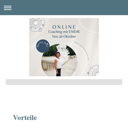
Vorteile